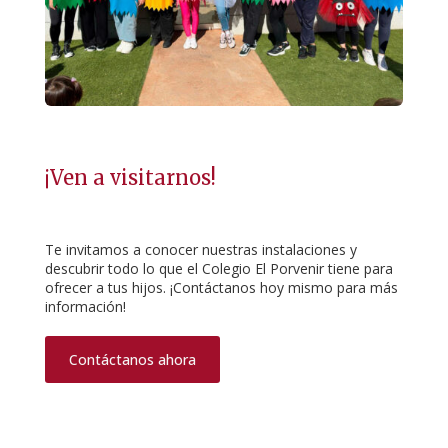
¡Ven a visitarnos!
Te invitamos a conocer nuestras instalaciones y
descubrir todo lo que el Colegio El Porvenir tiene para
ofrecer a tus hijos. ¡Contáctanos hoy mismo para más
información!
Contáctanos ahora