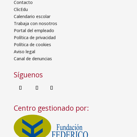
Contacto
ClicEdu
Calendario escolar
Trabaja con nosotros
Portal del empleado
Política de privacidad
Política de cookies
Aviso legal
Canal de denuncias
Síguenos
Centro gestionado por: