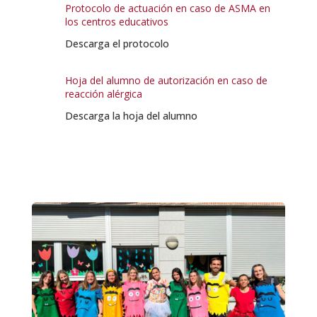
Protocolo de actuación en caso de ASMA en
los centros educativos
Descarga el protocolo
Hoja del alumno de autorización en caso de
reacción alérgica
Descarga la hoja del alumno