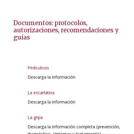
Documentos: protocolos,
autorizaciones, recomendaciones y
guías
Pediculosis
Descarga la información
La escarlatina
Descarga la información
La gripe
Descarga la información completa (prevención,
diagnóstico, síntomas y tratamiento)