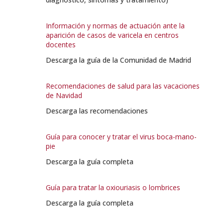
Información y normas de actuación ante la
aparición de casos de varicela en centros
docentes
Descarga la guía de la Comunidad de Madrid
Recomendaciones de salud para las vacaciones
de Navidad
Descarga las recomendaciones
Guía para conocer y tratar el virus boca-mano-
pie
Descarga la guía completa
Guía para tratar la oxiouriasis o lombrices
Descarga la guía completa