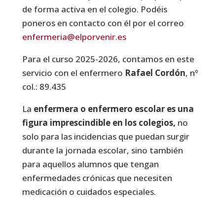
de forma activa en el colegio. Podéis
poneros en contacto con él por el correo
enfermeria@elporvenir.es
Para el curso 2025-2026, contamos en este
servicio con el enfermero
Rafael Cordón
, nº
col.: 89.435
La
enfermera o enfermero escolar es una
figura imprescindible en los colegios,
no
solo para las incidencias que puedan surgir
durante la jornada escolar, sino también
para aquellos alumnos que tengan
enfermedades crónicas que necesiten
medicación o cuidados especiales.