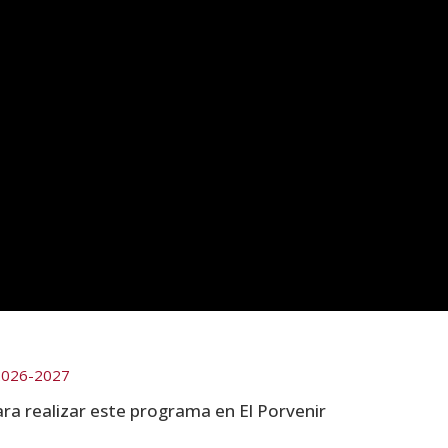
 2026-2027
ara realizar este programa en El Porvenir