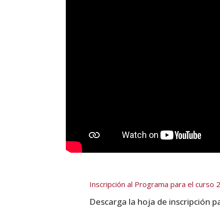
Inscripción al Programa para el curso
Descarga la hoja de inscripción p