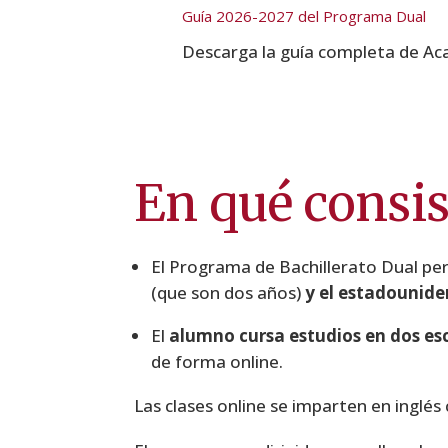
Guía 2026-2027 del Programa Dual
Descarga la guía completa de Ac
En qué consis
El Programa de Bachillerato Dual per
(que son dos años)
y el estadounide
El
alumno cursa estudios en dos es
de forma
online
.
Las clases
online
se imparten en inglés 