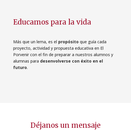
Educamos para la vida
Más que un lema, es el
propósito
que guía cada
proyecto, actividad y propuesta educativa en El
Porvenir con el fin de preparar a nuestros alumnos y
alumnas para
desenvolverse con éxito en el
futuro
.
Déjanos un mensaje