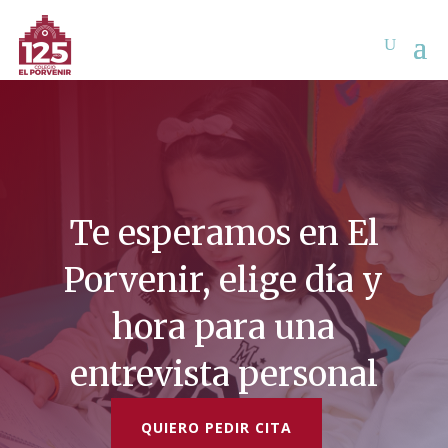
Te esperamos en El
Porvenir, elige día y
hora para una
entrevista personal
QUIERO PEDIR CITA