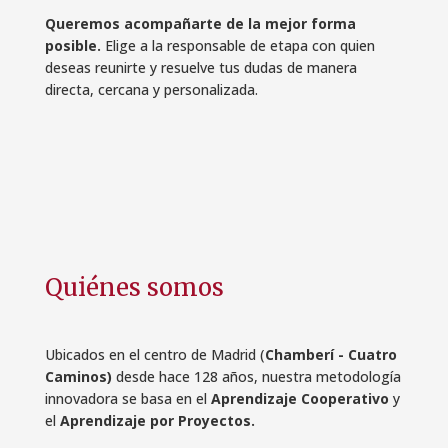
Queremos acompañarte de la mejor forma
posible.
Elige a la responsable de etapa con quien
deseas reunirte y resuelve tus dudas de manera
directa, cercana y personalizada.
Quiénes somos
Ubicados en el centro de Madrid (
Chamberí - Cuatro
Caminos)
desde hace 128 años, nuestra metodología
innovadora se basa en el
Aprendizaje Cooperativo
y
el
Aprendizaje por Proyectos.