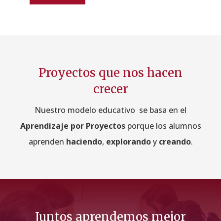
Proyectos que nos hacen
crecer
Nuestro modelo educativo se basa en el
Aprendizaje por Proyectos
porque los alumnos
aprenden
haciendo
,
explorando
y
creando
.
Juntos aprendemos mejor