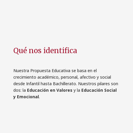
Qué nos identifica
Nuestra Propuesta Educativa se basa en el
crecimiento académico, personal, afectivo y social
desde Infantil hasta Bachillerato. Nuestros pilares son
dos: la
Educación en Valores
y la
Educación Social
y Emocional
.