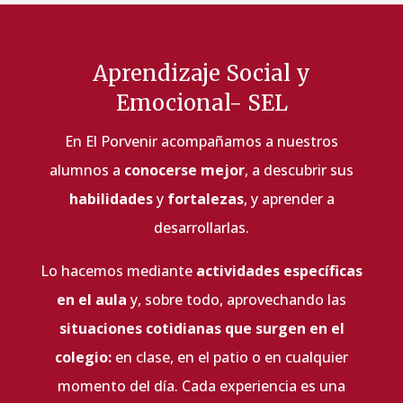
Aprendizaje Social y
Emocional- SEL
En El Porvenir acompañamos a nuestros
alumnos a
conocerse mejor
, a descubrir sus
habilidades
y
fortalezas
, y aprender a
desarrollarlas.
Lo hacemos mediante
actividades específicas
en el aula
y, sobre todo, aprovechando las
situaciones cotidianas que surgen en el
colegio:
en clase, en el patio o en cualquier
momento del día. Cada experiencia es una