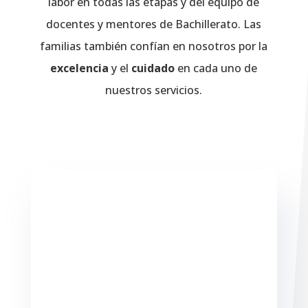
labor en todas las etapas y del equipo de
docentes y mentores de Bachillerato. Las
familias también confían en nosotros por la
excelencia
y el
cuidado
en cada uno de
nuestros servicios.
%