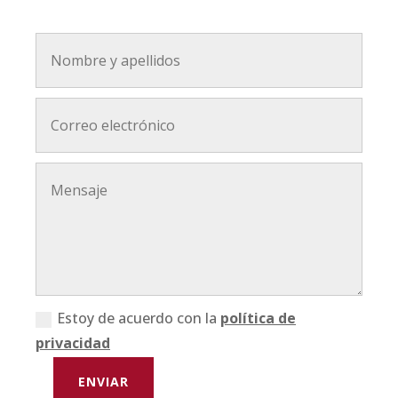
Estoy de acuerdo con la
política de
privacidad
ENVIAR