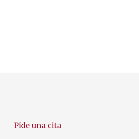
Pide una cita