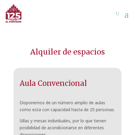
Alquiler de espacios
Aula Convencional
Disponemos de un número amplio de aulas
como esta con capacidad hasta de 25 personas.
Sillas y mesas individuales, por lo que tienen
posibilidad de acondicionarse en diferentes
disposiciones.