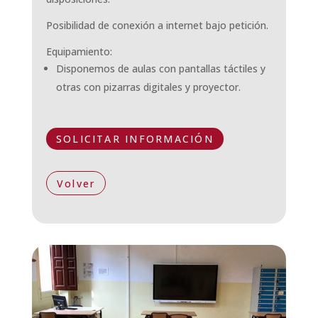
Posibilidad de conexión a internet bajo petición.
Equipamiento:
Disponemos de aulas con pantallas táctiles y
otras con pizarras digitales y proyector.
SOLICITAR INFORMACIÓN
Volver