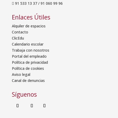
91 533 13 37
/
91 060 99 96

Enlaces Útiles
Alquiler de espacios
Contacto
ClicEdu
Calendario escolar
Trabaja con nosotros
Portal del empleado
Política de privacidad
Política de cookies
Aviso legal
Canal de denuncias
Síguenos